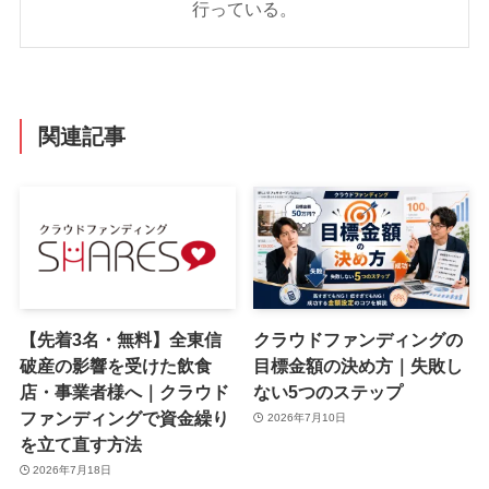
行っている。
関連記事
【先着3名・無料】全東信
クラウドファンディングの
破産の影響を受けた飲食
目標金額の決め方｜失敗し
店・事業者様へ｜クラウド
ない5つのステップ
ファンディングで資金繰り
2026年7月10日
を立て直す方法
2026年7月18日