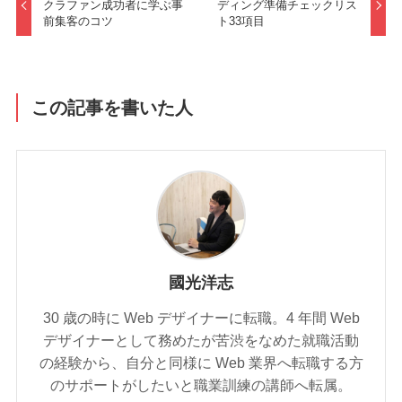
クラファン成功者に学ぶ事
ディング準備チェックリス
前集客のコツ
ト33項目
この記事を書いた人
國光洋志
30 歳の時に Web デザイナーに転職。4 年間 Web
デザイナーとして務めたが苦渋をなめた就職活動
の経験から、自分と同様に Web 業界へ転職する方
のサポートがしたいと職業訓練の講師へ転属。