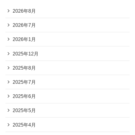
2026年8月
2026年7月
2026年1月
2025年12月
2025年8月
2025年7月
2025年6月
2025年5月
2025年4月