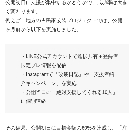
公開初日に支援が集中するかどうかで、成功率は大き
く変わります。
例えば、地方の古民家改装プロジェクトでは、公開1
ヶ月前から以下を実施しました。
・LINE公式アカウントで進捗共有＋登録者
限定プレ情報を配信
・Instagramで「改装日記」や「支援者紹
介キャンペーン」を実施
・公開当日に「絶対支援してくれる10人」
に個別連絡
その結果、公開初日に目標金額の60%を達成し、「注