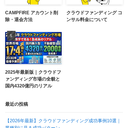
CAMPFIRE アカウント削
クラウドファンディング コ
除・退会方法
ンサル料金について
2025年最新版｜クラウドフ
ァンディング市場の全貌と
国内4320億円のリアル
最近の投稿
【2026年最新】クラウドファンディング成功事例10選｜
業種別に見る成功パターン