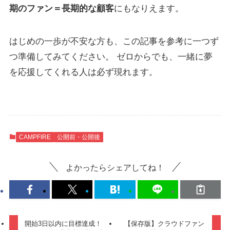
期のファン＝長期的な顧客
にもなりえます。
はじめの一歩が不安な方も、この記事を参考に一つず
つ準備してみてください。 ゼロからでも、一緒に夢
を応援してくれる人は必ず現れます。
CAMPFIRE
公開前・公開後
よかったらシェアしてね！
開始3日以内に目標達成！
【保存版】クラウドファン