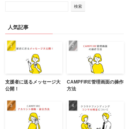
検索
人気記事
支援者に送るメッセージ大
CAMPFIRE管理画面の操作
公開！
方法