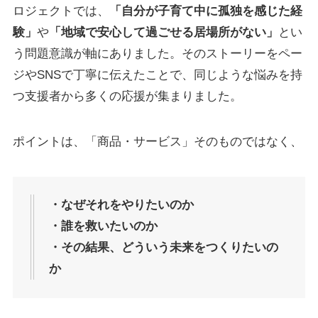
ロジェクトでは、
「自分が子育て中に孤独を感じた経
験」
や
「地域で安心して過ごせる居場所がない」
とい
う問題意識が軸にありました。そのストーリーをペー
ジやSNSで丁寧に伝えたことで、同じような悩みを持
つ支援者から多くの応援が集まりました。
ポイントは、「商品・サービス」そのものではなく、
・なぜそれをやりたいのか
・誰を救いたいのか
・その結果、どういう未来をつくりたいの
か