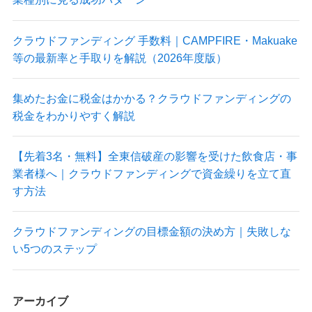
クラウドファンディング 手数料｜CAMPFIRE・Makuake
等の最新率と手取りを解説（2026年度版）
集めたお金に税金はかかる？クラウドファンディングの
税金をわかりやすく解説
【先着3名・無料】全東信破産の影響を受けた飲食店・事
業者様へ｜クラウドファンディングで資金繰りを立て直
す方法
クラウドファンディングの目標金額の決め方｜失敗しな
い5つのステップ
アーカイブ