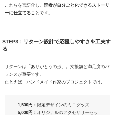
これらを言語化し、
読者が自分ごと化できるストーリ
ーに仕立てる
ことです。
STEP3：リターン設計で応援しやすさを工夫す
る
リターンは「ありがとうの形」。支援額と満足度のバ
ランスが重要です。
たとえば、ハンドメイド作家のプロジェクトでは、
1,500円：
限定デザインのミニグッズ
5,000円：
オリジナルのアクセサリーセッ