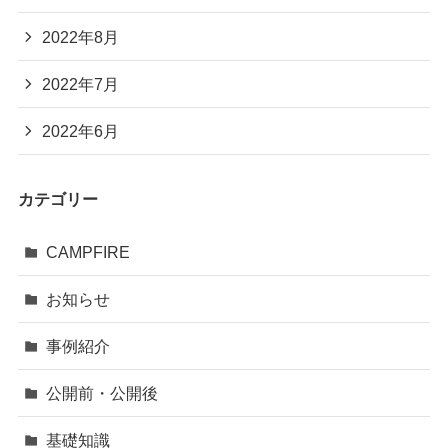
2022年8月
2022年7月
2022年6月
カテゴリー
CAMPFIRE
お知らせ
事例紹介
公開前・公開後
基礎知識