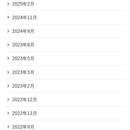
2025年2月
2024年11月
2024年9月
2023年8月
2023年5月
2023年3月
2023年2月
2022年12月
2022年11月
2022年9月