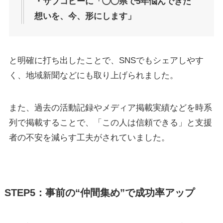
・サブコピーに「◯◯県で5年悩んできた
想いを、今、形にします」
と明確に打ち出したことで、SNSでもシェアしやす
く、地域新聞などにも取り上げられました。
また、過去の活動記録やメディア掲載実績などを時系
列で掲載することで、「この人は信頼できる」と支援
者の不安を減らす工夫がされていました。
STEP5：事前の“仲間集め”で成功率アップ