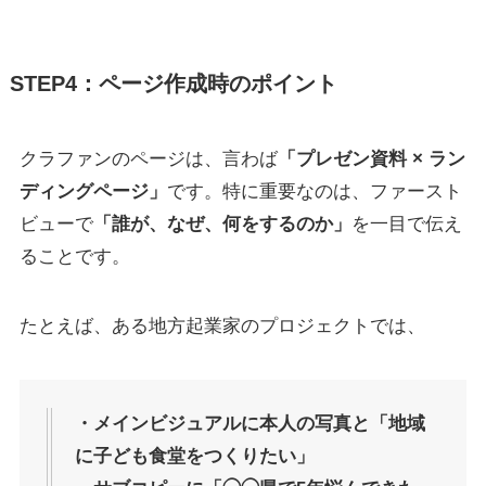
STEP4：ページ作成時のポイント
クラファンのページは、言わば
「プレゼン資料 × ラン
ディングページ」
です。特に重要なのは、ファースト
ビューで
「誰が、なぜ、何をするのか」
を一目で伝え
ることです。
たとえば、ある地方起業家のプロジェクトでは、
・メインビジュアルに本人の写真と「地域
に子ども食堂をつくりたい」