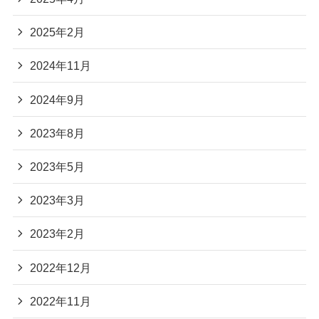
2025年2月
2024年11月
2024年9月
2023年8月
2023年5月
2023年3月
2023年2月
2022年12月
2022年11月