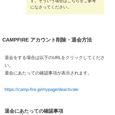
す。そういう場合はこちらをご参考
になさってください。
CAMPFIRE アカウント削除・退会方法
退会をする場合は以下のURLをクリックしてくださ
い。
退会にあたっての確認事項が表示されます。
https://camp-fire.jp/mypage/deactivate
退会にあたっての確認事項