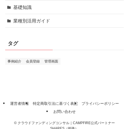
基礎知識
業種別活用ガイド
タグ
事例紹介
会員登録
管理画面
運営者情報
特定商取引法に基づく表記
プライバシーポリシー
お問い合わせ
©
クラウドファンディングコンサル｜CAMPFIRE公式パートナー
SHARES（姫路）.