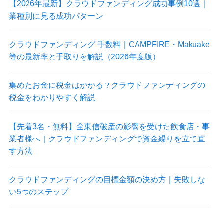
【2026年最新】クラウドファンディング成功事例10選｜
業種別に見る成功パターン
クラウドファンディング 手数料｜CAMPFIRE・Makuake
等の最新率と手取りを解説（2026年度版）
集めたお金に税金はかかる？クラウドファンディングの
税金をわかりやすく解説
【先着3名・無料】全東信破産の影響を受けた飲食店・事
業者様へ｜クラウドファンディングで資金繰りを立て直
す方法
クラウドファンディングの目標金額の決め方｜失敗しな
い5つのステップ