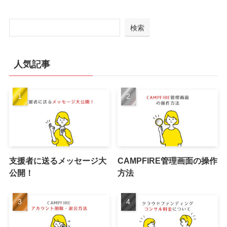
検索
人気記事
支援者に送るメッセージ大
CAMPFIRE管理画面の操作
公開！
方法