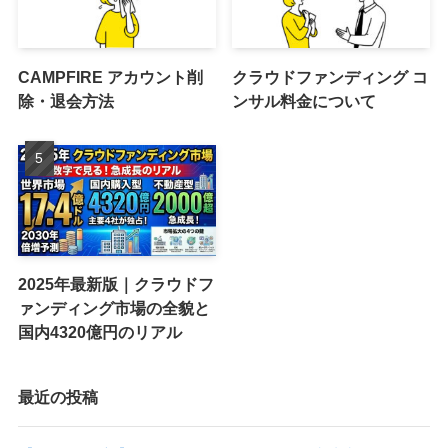
CAMPFIRE アカウント削
クラウドファンディング コ
除・退会方法
ンサル料金について
2025年最新版｜クラウドフ
ァンディング市場の全貌と
国内4320億円のリアル
最近の投稿