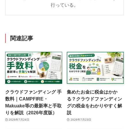
行っている。
関連記事
クラウドファンディング 手
集めたお金に税金はかか
数料｜CAMPFIRE・
る？クラウドファンディン
Makuake等の最新率と手取
グの税金をわかりやすく解
りを解説（2026年度版）
説
2026年7月24日
2026年7月23日