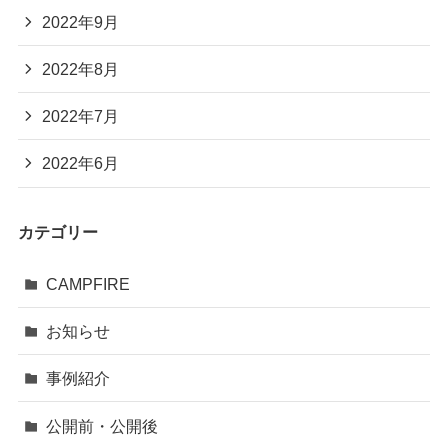
2022年9月
2022年8月
2022年7月
2022年6月
カテゴリー
CAMPFIRE
お知らせ
事例紹介
公開前・公開後