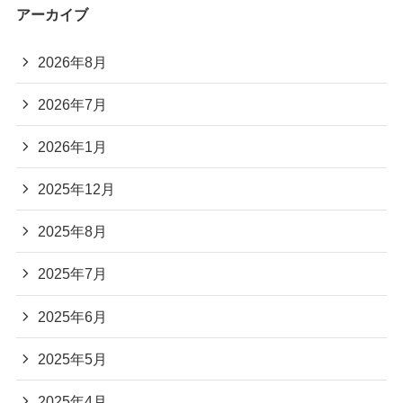
アーカイブ
2026年8月
2026年7月
2026年1月
2025年12月
2025年8月
2025年7月
2025年6月
2025年5月
2025年4月