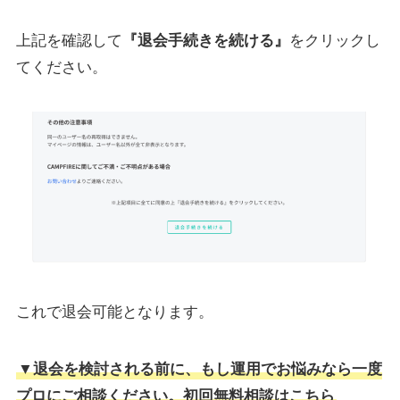
上記を確認して
『退会手続きを続ける』
をクリックし
てください。
これで退会可能となります。
▼退会を検討される前に、もし運用でお悩みなら一度
プロにご相談ください。初回無料相談はこちら