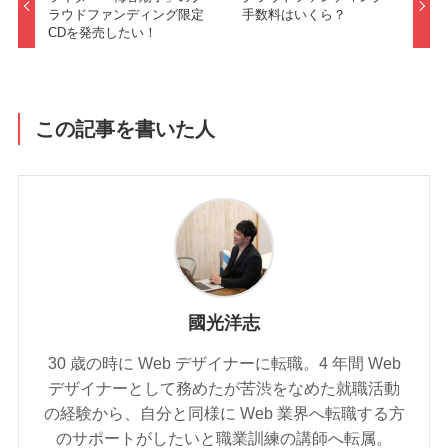
ラウドファンディング限定
手数料はいくら？
CDを発売したい！
この記事を書いた人
國光洋志
30 歳の時に Web デザイナーに転職。4 年間 Web
デザイナーとして務めたが苦渋をなめた就職活動
の経験から、自分と同様に Web 業界へ転職する方
のサポートがしたいと職業訓練の講師へ転属。