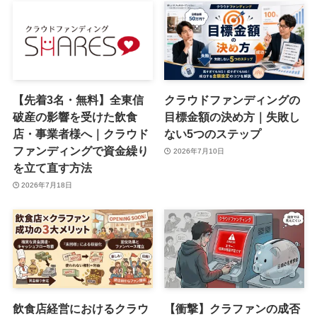
【先着3名・無料】全東信
クラウドファンディングの
破産の影響を受けた飲食
目標金額の決め方｜失敗し
店・事業者様へ｜クラウド
ない5つのステップ
ファンディングで資金繰り
2026年7月10日
を立て直す方法
2026年7月18日
飲食店経営におけるクラウ
【衝撃】クラファンの成否