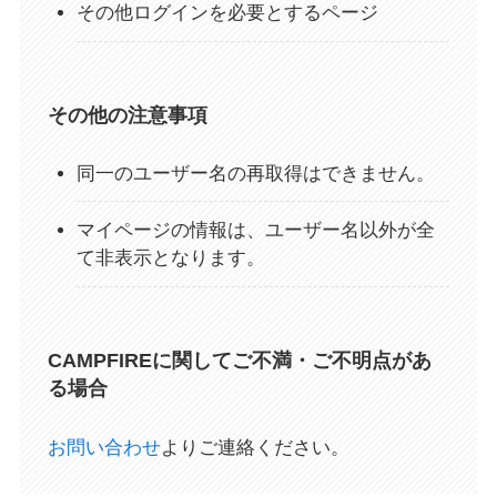
その他ログインを必要とするページ
その他の注意事項
同一のユーザー名の再取得はできません。
マイページの情報は、ユーザー名以外が全
て非表示となります。
CAMPFIREに関してご不満・ご不明点があ
る場合
お問い合わせ
よりご連絡ください。