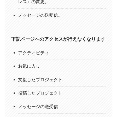
レス）の変更。
メッセージの送受信。
下記ページへのアクセスが行えなくなります
アクティビティ
お気に入り
支援したプロジェクト
投稿したプロジェクト
メッセージの送受信