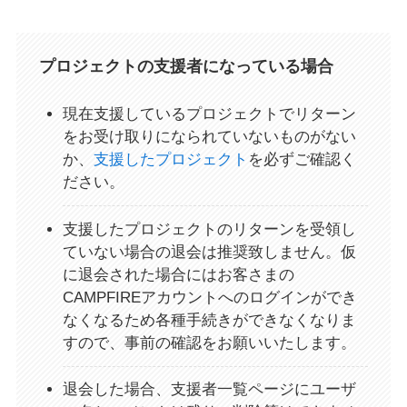
プロジェクトの支援者になっている場合
現在支援しているプロジェクトでリターン
をお受け取りになられていないものがない
か、
支援したプロジェクト
を必ずご確認く
ださい。
支援したプロジェクトのリターンを受領し
ていない場合の退会は推奨致しません。仮
に退会された場合にはお客さまの
CAMPFIREアカウントへのログインができ
なくなるため各種手続きができなくなりま
すので、事前の確認をお願いいたします。
退会した場合、支援者一覧ページにユーザ