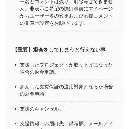
ー名とコメントは残り、削除等はできませ
ん。非表示ご希望の際は事前にマイページ
からユーザー名の変更および応援コメント
の非表示設定をお願いします。
【重要】退会をしてしまうと行えない事
支援したプロジェクトが取り下げになった
場合の返金申請。
あんしん支援保証の適用対象となった場合
の返金申請。
支援のキャンセル。
支援情報（お届け先、備考欄、メールアド