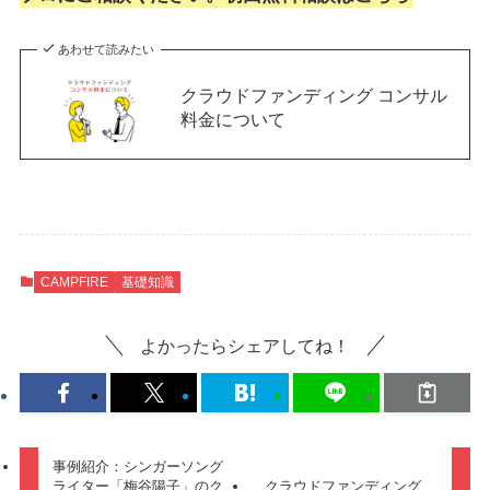
あわせて読みたい
クラウドファンディング コンサル
料金について
CAMPFIRE
基礎知識
よかったらシェアしてね！
事例紹介：シンガーソング
ライター「梅谷陽子」のク
クラウドファンディング