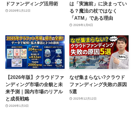
ドファンディング活用術
は「実施前」に決まってい
る？魔法の杖ではなく
2026年1月12日
「ATM」である理由
2026年1月6日
【2026年版】クラウドファ
なぜ集まらない?クラウド
ンディング市場の全貌と未
ファンディング失敗の原因
来予測｜国内市場のリアル
5選
と成長戦略
2025年12月12日
2026年1月3日